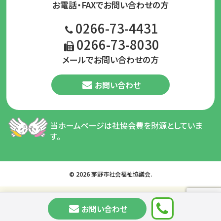
お電話・FAXでお問い合わせの方
0266-73-4431
0266-73-8030
メールでお問い合わせの方
お問い合わせ
当ホームページは社協会費を財源としていま
す。
© 2026 茅野市社会福祉協議会.
お問い合わせ