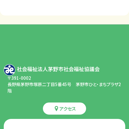
社会福祉法人茅野市社会福祉協議会
〒391-0002
長野県茅野市塚原二丁目5番45号 茅野市ひと・まちプラザ2
階
アクセス