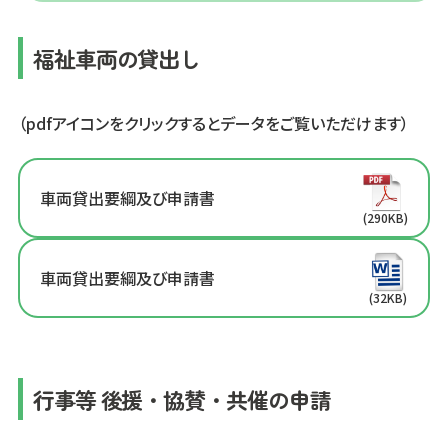
福祉車両の貸出し
（pdfアイコンをクリックするとデータをご覧いただけます）
車両貸出要綱及び申請書
(290KB)
車両貸出要綱及び申請書
(32KB)
行事等 後援・協賛・共催の申請