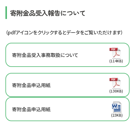
寄附金品受入報告について
（pdfアイコンをクリックするとデータをご覧いただけます）
寄附金品受入事務取扱について
(114KB)
寄附金品申込用紙
(130KB)
寄附金品申込用紙
(23KB)