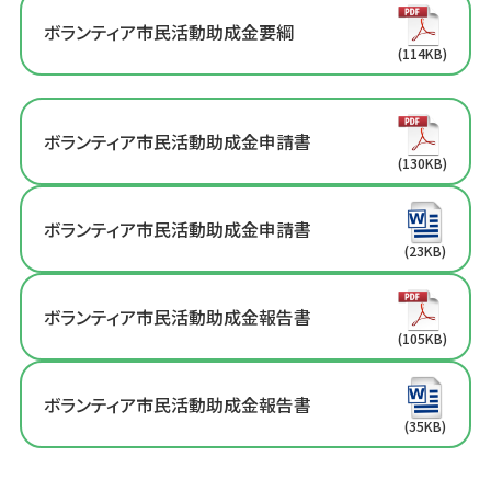
ボランティア市民活動助成金要綱
(114KB)
ボランティア市民活動助成金申請書
(130KB)
ボランティア市民活動助成金申請書
(23KB)
ボランティア市民活動助成金報告書
(105KB)
ボランティア市民活動助成金報告書
(35KB)