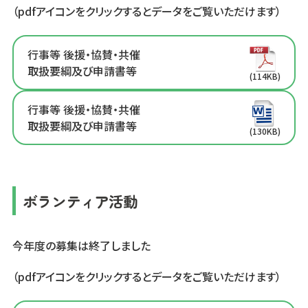
（pdfアイコンをクリックするとデータをご覧いただけます）
行事等 後援・協賛・共催
取扱要綱及び申請書等
(114KB)
行事等 後援・協賛・共催
取扱要綱及び申請書等
(130KB)
ボランティア活動
今年度の募集は終了しました
（pdfアイコンをクリックするとデータをご覧いただけます）