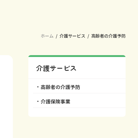
ホーム
介護サービス
高齢者の介護予防
介護サービス
高齢者の介護予防
介護保険事業