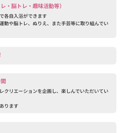
トレ・脳トレ・趣味活動等）
で各自入浴ができます
運動や脳トレ、ぬりえ、また手芸等に取り組んでい
憩
時間
レクリエーションを企画し、楽しんでいただいてい
あります