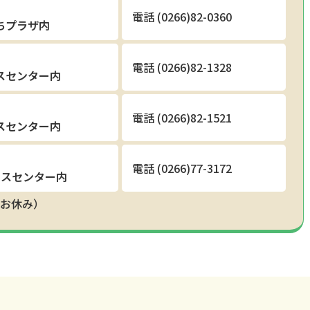
電話 (0266)82-0360
ちプラザ内
電話 (0266)82-1328
スセンター内
電話 (0266)82-1521
スセンター内
電話 (0266)77-3172
ビスセンター内
お休み）