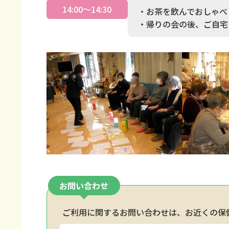
14:00～14:30
・お茶を飲んでおしゃべ
・帰りの会の後、ご自宅
お問い合わせ
ご利用に関するお問い合わせは、お近くの保