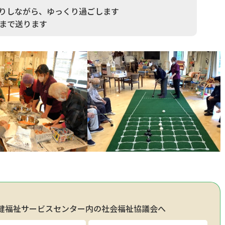
りしながら、ゆっくり過ごします
まで送ります
健福祉サービスセンター内の社会福祉協議会へ