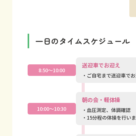
一日のタイムスケジュール
送迎車でお迎え
8:50～10:00
・ご自宅まで送迎車でお
朝の会・軽体操
10:00～10:30
・血圧測定、体調確認
・15分程の体操を行い