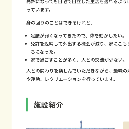
高齢になっても自宅で自立した生活を送れるよう
っています。
身の回りのことはできるけれど、
足腰が弱くなってきたので、体を動かしたい。
免許を返納して外出する機会が減り、家にこも
ちになった。
家で過ごすことが多く、人との交流が少ない。
人との関わりを楽しんでいただきながら、趣味の
や運動、レクリエーションを行っています。
施設紹介