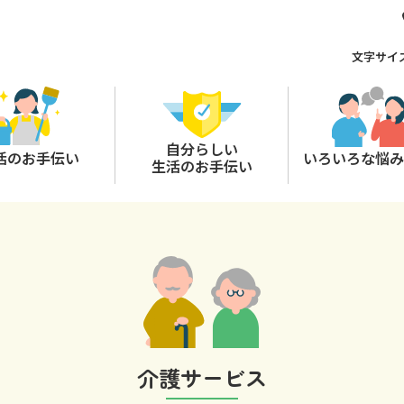
文字サイ
自分らしい
活のお手伝い
いろいろな悩み
生活のお手伝い
介護サービス