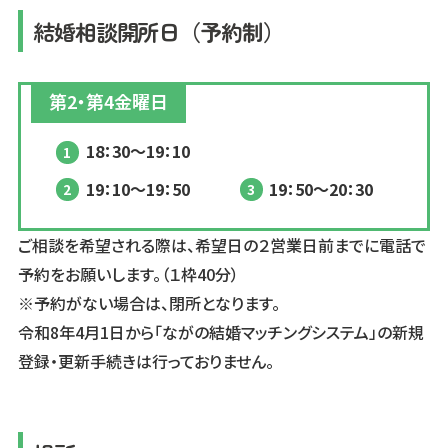
結婚相談開所日（予約制）
第2・第4金曜日
18：30～19：10
19：10～19：50
19：50～20：30
ご相談を希望される際は、希望日の２営業日前までに電話で
予約をお願いします。（１枠40分）
※予約がない場合は、閉所となります。
令和8年4月1日から「ながの結婚マッチングシステム」の新規
登録・更新手続きは行っておりません。