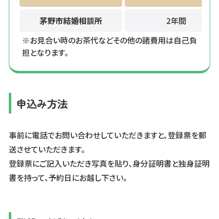
茅野市結婚相談所
2年間
※お見合い時のお茶代などその他の諸費用は自己負
担となります。
申込み方法
事前に電話でお問い合わせしていただきますと、登録票を郵
送させていただきます。
登録票にご記入いただき写真を貼り、身分証明書と独身証明
書を持って、予約日にお越し下さい。