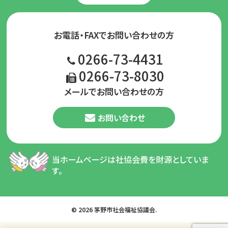
お電話・FAXでお問い合わせの方
0266-73-4431
0266-73-8030
メールでお問い合わせの方
お問い合わせ
当ホームページは社協会費を財源としていま
す。
© 2026 茅野市社会福祉協議会.