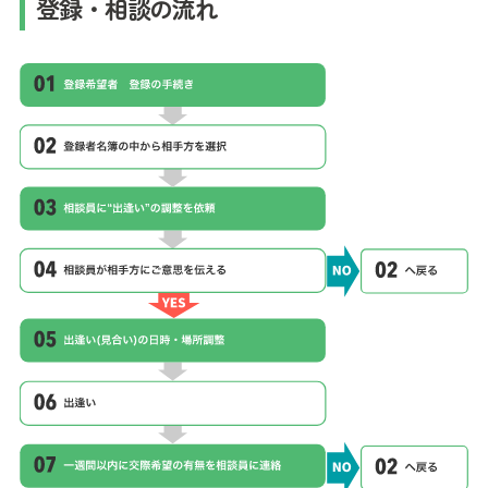
登録・相談の流れ