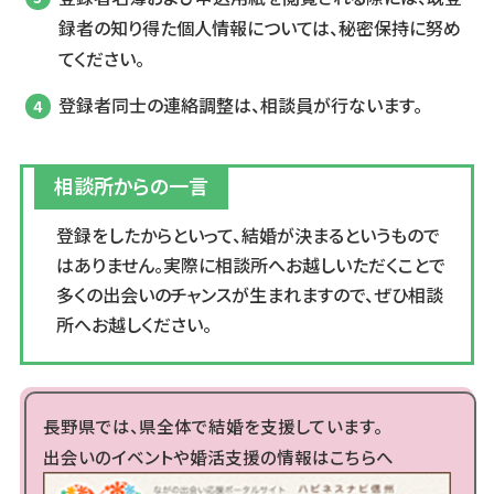
録者の知り得た個人情報については、秘密保持に努め
てください。
登録者同士の連絡調整は、相談員が行ないます。
相談所からの一言
登録をしたからといって、結婚が決まるというもので
はありません。実際に相談所へお越しいただくことで
多くの出会いのチャンスが生まれますので、ぜひ相談
所へお越しください。
長野県では、県全体で結婚を支援しています。
出会いのイベントや婚活支援の情報はこちらへ