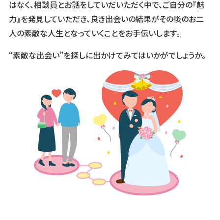
はなく、相談員とお話をしていだいただく中で、ご自分の『魅
力』を発見していただき、良き出会いの結果がその後のお二
人の素敵な人生となっていくことをお手伝いします。
“素敵な出会い”を探しに出かけてみてはいかがでしょうか。