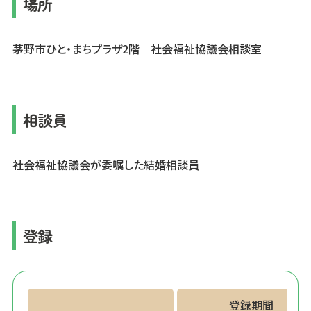
場所
茅野市ひと・まちプラザ2階 社会福祉協議会相談室
相談員
社会福祉協議会が委嘱した結婚相談員
登録
登録期間