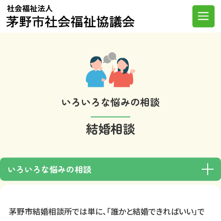
Skip
to
Me
content
いろいろな悩みの相談
結婚相談
いろいろな悩みの相談
茅野市結婚相談所では単に、「誰かと結婚できればいい」で