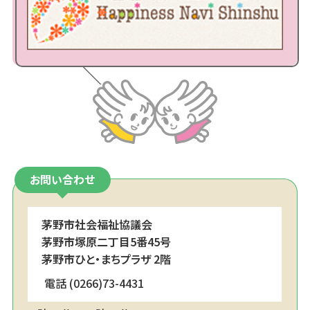
お問い合わせ
茅野市社会福祉協議会
茅野市塚原二丁目5番45号
茅野市ひと・まちプラザ 2階
電話 (0266)73-4431