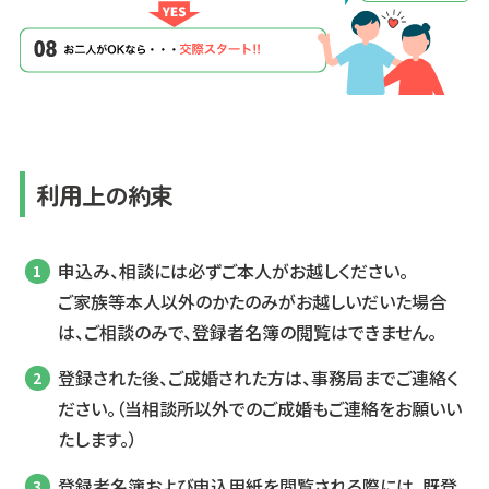
利用上の約束
申込み、相談には必ずご本人がお越しください。
ご家族等本人以外のかたのみがお越しいだいた場合
は、ご相談のみで、登録者名簿の閲覧はできません。
登録された後、ご成婚された方は、事務局までご連絡く
ださい。（当相談所以外でのご成婚もご連絡をお願いい
たします。）
登録者名簿および申込用紙を閲覧される際には、既登