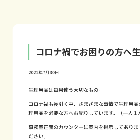
コロナ禍でお困りの方へ
2021年7月30日
生理用品は毎月使う大切なもの。
コロナ禍も長引く中、さまざまな事情で生理用品
理用品を必要な方へお配りしています。（一人１
事務室正面のカウンターに案内を掲示してありま
ださい。