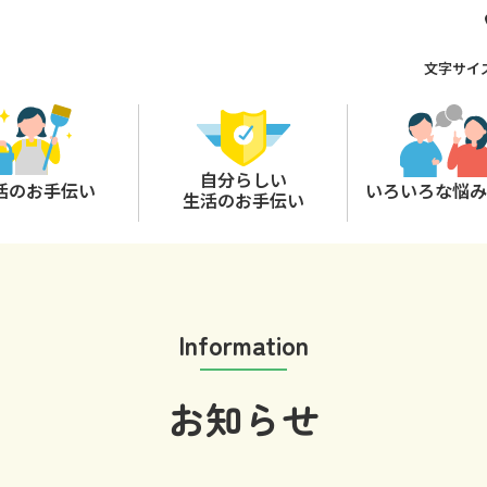
文字サイ
自分らしい
活のお手伝い
いろいろな悩み
生活のお手伝い
Information
お知らせ