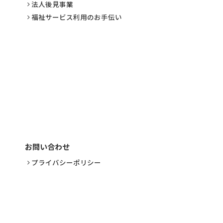
法人後見事業
福祉サービス利用のお手伝い
お問い合わせ
プライバシーポリシー