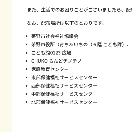
また、生活でのお困りごとがございましたら、配
なお、配布場所は以下のとおりです。
茅野市社会福祉協議会
茅野市役所（育ちあいちの（６階 こども課）、
こども館0123 広場
CHUKO らんどチノチノ
家庭教育センター
東部保健福祉サービスセンター
西部保健福祉サービスセンター
中部保健福祉サービスセンター
北部保健福祉サービスセンター