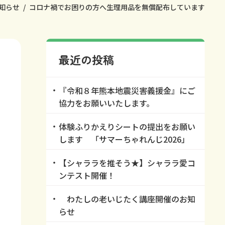
知らせ
コロナ禍でお困りの方へ生理用品を無償配布しています
最近の投稿
『令和８年熊本地震災害義援金』にご
協力をお願いいたします。
体験ふりかえりシートの提出をお願い
します 「サマーちゃれんじ2026」
【シャララを推そう★】シャララ愛コ
ンテスト開催！
わたしの老いじたく講座開催のお知
らせ