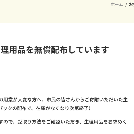
ホーム
お
生理用品を無償配布しています
の用意が大変な方へ、市民の皆さんからご寄附いただいた生
パックの配布で、在庫がなくなり次第終了）
すので、受取り方法をご確認いただき、生理用品をお求めく