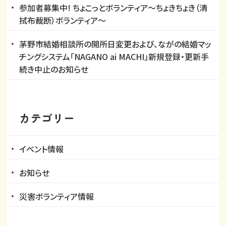
参加者募集中! ちょこっとボランティア～ちょきちょき（清
拭布裁断）ボランティア～
茅野市結婚相談所の開所日変更および、ながの結婚マッ
チングシステム「NAGANO ai MACHI」新規登録・更新手
続き中止のお知らせ
カテゴリー
イベント情報
お知らせ
災害ボランティア情報