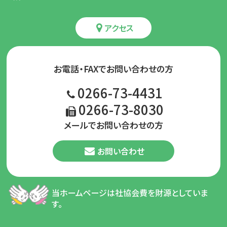
アクセス
お電話・FAXでお問い合わせの方
0266-73-4431
0266-73-8030
メールでお問い合わせの方
お問い合わせ
当ホームページは社協会費を財源としていま
す。