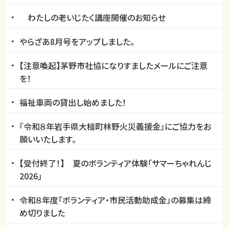
わたしの老いじたく講座開催のお知らせ
やらざあ8月号をアップしました。
【注意喚起】茅野市社協になりすましたメールにご注意
を！
福祉車両の貸出し始めました！
『令和８年岩手県大槌町林野火災義援金』にご協力をお
願いいたします。
【受付終了！】 夏のボランティア体験「サマーちゃれんじ
2026」
令和８年度「ボランティア・市民活動助成金」の募集は締
め切りました