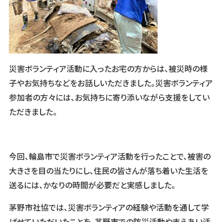
災害ボランティア活動に入ったお宅の方からは、被災時の様
子やお気持ちなどをお話しいただきました。災害ボランティア
参加者の方々には、お気持ちに寄り添いながら支援をしてい
ただきました。
今回、輪島市で災害ボランティア活動を行ったことで、被害の
大きさを目の当たりにし、住民の皆さんが落ち着いた生活を
送るには、かなりの時間が必要だと実感しました。
茅野市社協では、災害ボランティアの経験や活動を通して学
ばせていただいたことを、茅野市での防災活動や支えあい活