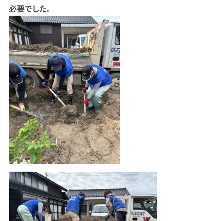
必要でした。