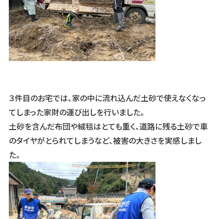
３件目のお宅では、家の中に流れ込んだ土砂で使えなくなっ
てしまった家財の運び出しを行いました。
土砂を含んだ布団や絨毯はとても重く、道路に残る土砂で車
のタイヤがとられてしまうなど、被害の大きさを実感しまし
た。