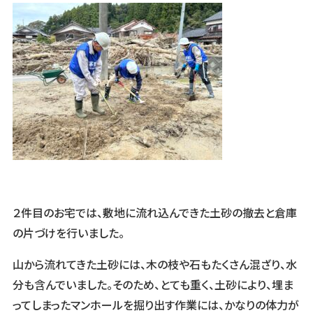
２件目のお宅では、敷地に流れ込んできた土砂の撤去と倉庫
の片づけを行いました。
山から流れてきた土砂には、木の枝や石もたくさん混ざり、水
分も含んでいました。そのため、とても重く、土砂により、埋ま
ってしまったマンホールを掘り出す作業には、かなりの体力が