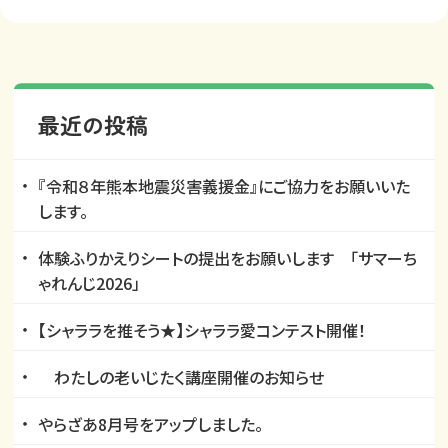
最近の投稿
『令和８年熊本地震災害義援金』にご協力をお願いいた
します。
体験ふりかえりシートの提出をお願いします 「サマーち
ゃれんじ2026」
【シャララを推そう★】シャララ愛コンテスト開催！
わたしの老いじたく講座開催のお知らせ
やらざあ8月号をアップしました。