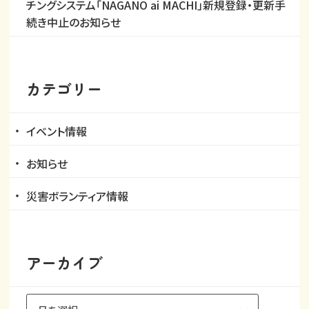
チングシステム「NAGANO ai MACHI」新規登録・更新手
続き中止のお知らせ
カテゴリー
イベント情報
お知らせ
災害ボランティア情報
アーカイブ
ア