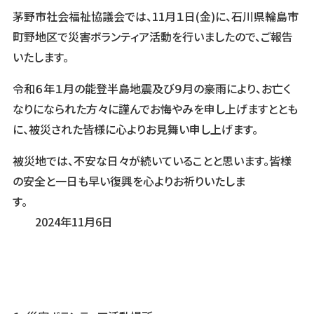
茅野市社会福祉協議会では、11月１日(金)に、石川県輪島市
町野地区で災害ボランティア活動を行いましたので、ご報告
いたします。
令和６年１月の能登半島地震及び９月の豪雨により、お亡く
なりになられた方々に謹んでお悔やみを申し上げますととも
に、被災された皆様に心よりお見舞い申し上げます。
被災地では、不安な日々が続いていることと思います。皆様
の安全と一日も早い復興を心よりお祈りいたしま
す。
2024年11月6日