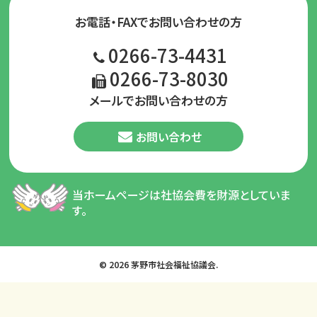
お電話・FAXでお問い合わせの方
0266-73-4431
0266-73-8030
メールでお問い合わせの方
お問い合わせ
当ホームページは社協会費を財源としていま
す。
© 2026 茅野市社会福祉協議会.